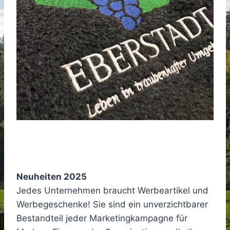
Neuheiten 2025
Jedes Unternehmen braucht Werbeartikel und
Werbegeschenke! Sie sind ein unverzichtbarer
Bestandteil jeder Marketingkampagne für