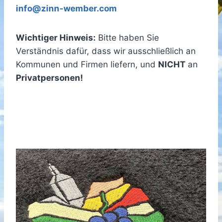
info@zinn-wember.com
Wichtiger Hinweis:
Bitte haben Sie
Verständnis dafür, dass wir ausschließlich an
Kommunen und Firmen liefern, und
NICHT
an
Privatpersonen!