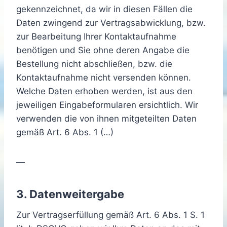
gekennzeichnet, da wir in diesen Fällen die
Daten zwingend zur Vertragsabwicklung, bzw.
zur Bearbeitung Ihrer Kontaktaufnahme
benötigen und Sie ohne deren Angabe die
Bestellung nicht abschließen, bzw. die
Kontaktaufnahme nicht versenden können.
Welche Daten erhoben werden, ist aus den
jeweiligen Eingabeformularen ersichtlich. Wir
verwenden die von ihnen mitgeteilten Daten
gemäß Art. 6 Abs. 1 (…)
—
3. Datenweitergabe
Zur Vertragserfüllung gemäß Art. 6 Abs. 1 S. 1