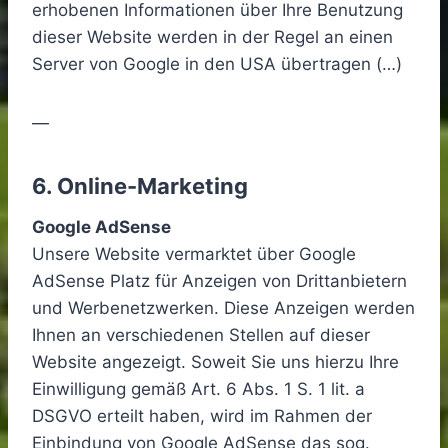
erhobenen Informationen über Ihre Benutzung
dieser Website werden in der Regel an einen
Server von Google in den USA übertragen (…)
—
6. Online-Marketing
Google AdSense
Unsere Website vermarktet über Google
AdSense Platz für Anzeigen von Drittanbietern
und Werbenetzwerken. Diese Anzeigen werden
Ihnen an verschiedenen Stellen auf dieser
Website angezeigt. Soweit Sie uns hierzu Ihre
Einwilligung gemäß Art. 6 Abs. 1 S. 1 lit. a
DSGVO erteilt haben, wird im Rahmen der
Einbindung von Google AdSense das sog.