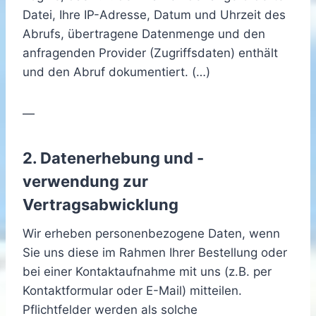
Datei, Ihre IP-Adresse, Datum und Uhrzeit des
Abrufs, übertragene Datenmenge und den
anfragenden Provider (Zugriffsdaten) enthält
und den Abruf dokumentiert. (…)
—
2. Datenerhebung und -
verwendung zur
Vertragsabwicklung
Wir erheben personenbezogene Daten, wenn
Sie uns diese im Rahmen Ihrer Bestellung oder
bei einer Kontaktaufnahme mit uns (z.B. per
Kontaktformular oder E-Mail) mitteilen.
Pflichtfelder werden als solche