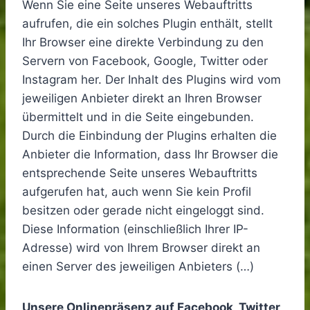
Wenn Sie eine Seite unseres Webauftritts
aufrufen, die ein solches Plugin enthält, stellt
Ihr Browser eine direkte Verbindung zu den
Servern von Facebook, Google, Twitter oder
Instagram her. Der Inhalt des Plugins wird vom
jeweiligen Anbieter direkt an Ihren Browser
übermittelt und in die Seite eingebunden.
Durch die Einbindung der Plugins erhalten die
Anbieter die Information, dass Ihr Browser die
entsprechende Seite unseres Webauftritts
aufgerufen hat, auch wenn Sie kein Profil
besitzen oder gerade nicht eingeloggt sind.
Diese Information (einschließlich Ihrer IP-
Adresse) wird von Ihrem Browser direkt an
einen Server des jeweiligen Anbieters (…)
Unsere Onlinepräsenz auf Facebook, Twitter,