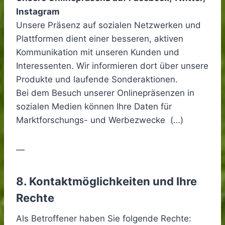
Instagram
Unsere Präsenz auf sozialen Netzwerken und
Plattformen dient einer besseren, aktiven
Kommunikation mit unseren Kunden und
Interessenten. Wir informieren dort über unsere
Produkte und laufende Sonderaktionen.
Bei dem Besuch unserer Onlinepräsenzen in
sozialen Medien können Ihre Daten für
Marktforschungs- und Werbezwecke (…)
—
8. Kontaktmöglichkeiten und Ihre
Rechte
Als Betroffener haben Sie folgende Rechte: