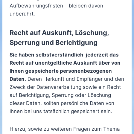
Aufbewahrungsfristen – bleiben davon
unberührt.
Recht auf Auskunft, Löschung,
Sperrung und Berichtigung
Sie haben selbstverständlich jederzeit das
Recht auf unentgeltliche Auskunft über von
Ihnen gespeicherte personenbezogenen
Daten.
Deren Herkunft und Empfänger und den
Zweck der Datenverarbeitung sowie ein Recht
auf Berichtigung, Sperrung oder Löschung
dieser Daten, sollten persönliche Daten von
Ihnen bei uns tatsächlich gespeichert sein.
Hierzu, sowie zu weiteren Fragen zum Thema