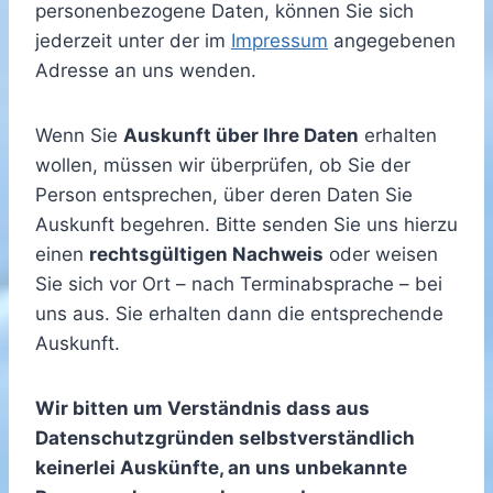
personenbezogene Daten, können Sie sich
jederzeit unter der im
Impressum
angegebenen
Adresse an uns wenden.
Wenn Sie
Auskunft über Ihre Daten
erhalten
wollen, müssen wir überprüfen, ob Sie der
Person entsprechen, über deren Daten Sie
Auskunft begehren. Bitte senden Sie uns hierzu
einen
rechtsgültigen Nachweis
oder weisen
Sie sich vor Ort – nach Terminabsprache – bei
uns aus. Sie erhalten dann die entsprechende
Auskunft.
Wir bitten um Verständnis dass aus
Datenschutzgründen selbstverständlich
keinerlei Auskünfte, an uns unbekannte