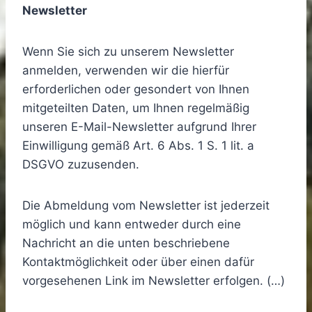
Newsletter
Wenn Sie sich zu unserem Newsletter
anmelden, verwenden wir die hierfür
erforderlichen oder gesondert von Ihnen
mitgeteilten Daten, um Ihnen regelmäßig
unseren E-Mail-Newsletter aufgrund Ihrer
Einwilligung gemäß Art. 6 Abs. 1 S. 1 lit. a
DSGVO zuzusenden.
Die Abmeldung vom Newsletter ist jederzeit
möglich und kann entweder durch eine
Nachricht an die unten beschriebene
Kontaktmöglichkeit oder über einen dafür
vorgesehenen Link im Newsletter erfolgen. (…)