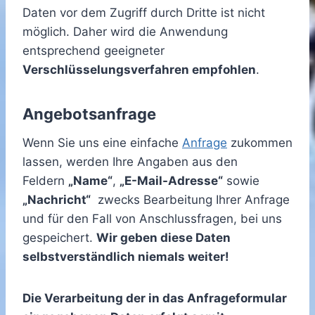
Daten vor dem Zugriff durch Dritte ist nicht
möglich. Daher wird die Anwendung
entsprechend geeigneter
Verschlüsselungsverfahren empfohlen
.
Angebotsanfrage
Wenn Sie uns eine einfache
Anfrage
zukommen
lassen, werden Ihre Angaben aus den
Feldern
„Name“
,
„E-Mail-Adresse“
sowie
„Nachricht“
zwecks Bearbeitung Ihrer Anfrage
und für den Fall von Anschlussfragen, bei uns
gespeichert.
Wir geben diese Daten
selbstverständlich niemals weiter!
Die Verarbeitung der in das Anfrageformular