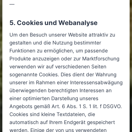
—
5. Cookies und Webanalyse
Um den Besuch unserer Website attraktiv zu
gestalten und die Nutzung bestimmter
Funktionen zu ermöglichen, um passende
Produkte anzuzeigen oder zur Marktforschung
verwenden wir auf verschiedenen Seiten
sogenannte Cookies. Dies dient der Wahrung
unserer im Rahmen einer Interessensabwägung
überwiegenden berechtigten Interessen an
einer optimierten Darstellung unseres
Angebots gemäß Art. 6 Abs. 1 S. 1 lit. f DSGVO.
Cookies sind kleine Textdateien, die
automatisch auf Ihrem Endgerät gespeichert
werden. Einige der von uns verwendeten