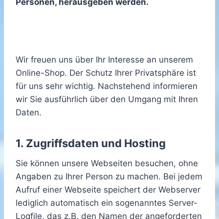
Personen, herausgeben werden.
Wir freuen uns über Ihr Interesse an unserem
Online-Shop. Der Schutz Ihrer Privatsphäre ist
für uns sehr wichtig. Nachstehend informieren
wir Sie ausführlich über den Umgang mit Ihren
Daten.
1. Zugriffsdaten und Hosting
Sie können unsere Webseiten besuchen, ohne
Angaben zu Ihrer Person zu machen. Bei jedem
Aufruf einer Webseite speichert der Webserver
lediglich automatisch ein sogenanntes Server-
Logfile, das z.B. den Namen der angeforderten