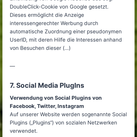
DoubleClick-Cookie von Google gesetzt.
Dieses ermöglicht die Anzeige
interessengerechter Werbung durch
automatische Zuordnung einer pseudonymen
UserID, mit deren Hilfe die Interessen anhand
von Besuchen dieser (…)
—
7. Social Media PlugIns
Verwendung von Social Plugins von
Facebook, Twitter, Instagram
Auf unserer Website werden sogenannte Social
Plugins („Plugins“) von sozialen Netzwerken
verwendet.