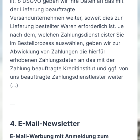
lit. b DSGVO geben wir Ihre Daten an das mit
der Lieferung beauftragte
Versandunternehmen weiter, soweit dies zur
Lieferung bestellter Waren erforderlich ist. Je
nach dem, welchen Zahlungsdienstleister Sie
im Bestellprozess auswählen, geben wir zur
Abwicklung von Zahlungen die hierfür
erhobenen Zahlungsdaten an das mit der
Zahlung beauftragte Kreditinstitut und ggf. von
uns beauftragte Zahlungsdienstleister weiter
(…)
—
4. E-Mail-Newsletter
E-Mail-Werbung mit Anmeldung zum