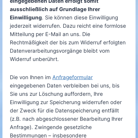
eingegebenen Daten erfolgt somit
ausschließlich auf Grundlage Ihrer
Einwilligung
. Sie können diese Einwilligung
jederzeit widerrufen. Dazu reicht eine formlose
Mitteilung per E-Mail an uns. Die
Rechtmäßigkeit der bis zum Widerruf erfolgten
Datenverarbeitungsvorgänge bleibt vom
Widerruf unberührt.
Die von Ihnen im
Anfrageformular
eingegebenen Daten verbleiben bei uns, bis
Sie uns zur Löschung auffordern, Ihre
Einwilligung zur Speicherung widerrufen oder
der Zweck für die Datenspeicherung entfällt
(z.B. nach abgeschlossener Bearbeitung Ihrer
Anfrage). Zwingende gesetzliche
Bestimmungen – insbesondere