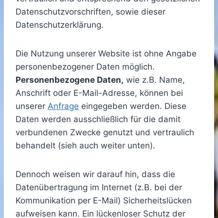
Datenschutzvorschriften, sowie dieser
Datenschutzerklärung.
Die Nutzung unserer Website ist ohne Angabe
personenbezogener Daten möglich.
Personenbezogene Daten,
wie z.B. Name,
Anschrift oder E-Mail-Adresse, können bei
unserer
Anfrage
eingegeben werden. Diese
Daten werden ausschließlich für die damit
verbundenen Zwecke genutzt und vertraulich
behandelt (sieh auch weiter unten).
Dennoch weisen wir darauf hin, dass die
Datenübertragung im Internet (z.B. bei der
Kommunikation per E-Mail) Sicherheitslücken
aufweisen kann. Ein lückenloser Schutz der