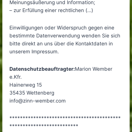
Meinungsäußerung und Information;
– zur Erfüllung einer rechtlichen (…)
Einwilligungen oder Widerspruch gegen eine
bestimmte Datenverwendung wenden Sie sich
bitte direkt an uns über die Kontaktdaten in
unserem Impressum.
Datenschutzbeauftragter:
Marion Wember
e.Kfr.
Hainerweg 15
35435 Wettenberg
info@zinn-wember.com
******************************************
**************************