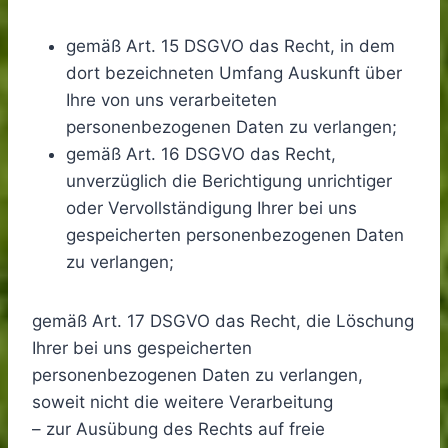
gemäß Art. 15 DSGVO das Recht, in dem
dort bezeichneten Umfang Auskunft über
Ihre von uns verarbeiteten
personenbezogenen Daten zu verlangen;
gemäß Art. 16 DSGVO das Recht,
unverzüglich die Berichtigung unrichtiger
oder Vervollständigung Ihrer bei uns
gespeicherten personenbezogenen Daten
zu verlangen;
gemäß Art. 17 DSGVO das Recht, die Löschung
Ihrer bei uns gespeicherten
personenbezogenen Daten zu verlangen,
soweit nicht die weitere Verarbeitung
– zur Ausübung des Rechts auf freie