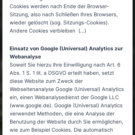
Cookies werden nach Ende der Browser-
Sitzung, also nach Schließen Ihres Browsers,
wieder gelöscht (sog. Sitzungs-Cookies).
Andere Cookies verbleiben (…)
Einsatz von Google (Universal) Analytics zur
Webanalyse
Soweit Sie hierzu Ihre Einwilligung nach Art. 6
Abs. 1 S. 1 lit. a DSGVO erteilt haben, setzt
diese Website zum Zweck der
Webseitenanalyse Google (Universal) Analytics
ein, einen Webanalysedienst der Google LLC
(www.google.de). Google (Universal) Analytics
verwendet Methoden, die eine Analyse der
Benutzung der Website durch Sie ermöglichen,
wie zum Beispiel Cookies. Die automatisch