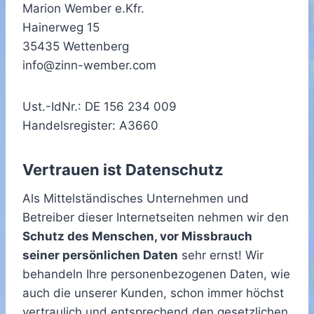
Marion Wember e.Kfr.
Hainerweg 15
35435 Wettenberg
info@zinn-wember.com
Ust.-IdNr.: DE 156 234 009
Handelsregister: A3660
Vertrauen ist Datenschutz
Als Mittelständisches Unternehmen und
Betreiber dieser Internetseiten nehmen wir den
Schutz des Menschen, vor Missbrauch
seiner persönlichen Daten
sehr ernst! Wir
behandeln Ihre personenbezogenen Daten, wie
auch die unserer Kunden, schon immer höchst
vertraulich und entsprechend den gesetzlichen