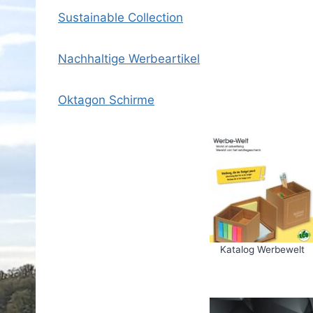
Sustainable Collection
Nachhaltige Werbeartikel
Oktagon Schirme
Katalog Werbewelt