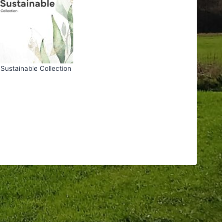
Sustainable Collection