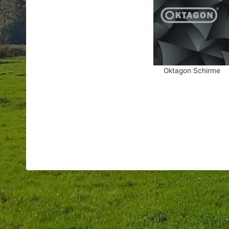
Oktagon Schirme