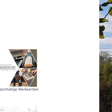
achhaltige Werbeartikel