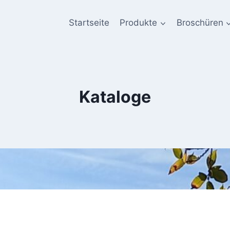
Startseite
Produkte
Broschüren
Kataloge