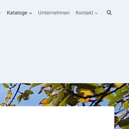
Kataloge
Unternehmen
Kontakt